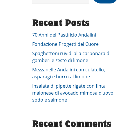
Recent Posts
70 Anni del Pastificio Andalini
Fondazione Progetti del Cuore
Spaghettoni ruvidi alla carbonara di
gamberi e zeste di limone
Mezzanelle Andalini con culatello,
asparagi e burro al limone
Insalata di pipette rigate con finta
maionese di avocado mimosa d’uovo
sodo e salmone
Recent Comments