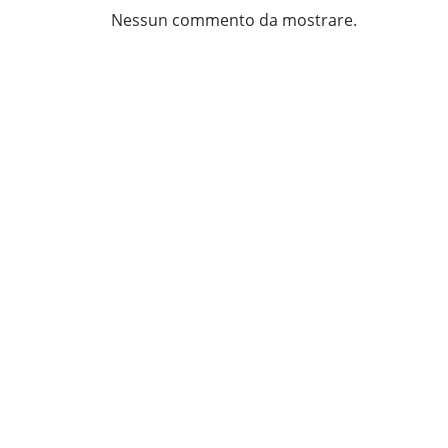
Nessun commento da mostrare.